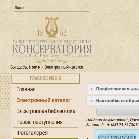
Вы здесь:
Home
Электронный каталог
ГЛАВНОЕ МЕНЮ
Профессиональны
Главная
Электронный каталог
Настройки отображ
Электронная библиотека
Найдено документов:1; Пока
Новые поступления
Запрос:
Фотогалерея