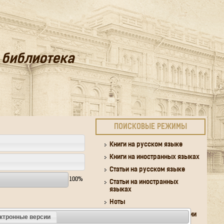
 библиотека
ПОИСКОВЫЕ РЕЖИМЫ
Книги на русском языке
Книги на иностранных языках
Статьи на русском языке
100%
Статьи на иностранных
языках
Ноты
Авторефераты, диссертации
ктронные версии