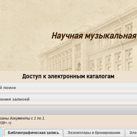
Научная музыкальная
Доступ к электронным каталогам
й поиск
ения записей
заны документы с 1 по 1.
Библиографическая запись
Экземпляры и бронирование
Эле