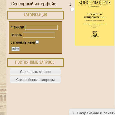
Сенсорный интерфейс
1
АВТОРИЗАЦИЯ
Фамилия
Пароль
Запомнить меня
ПОСТОЯННЫЕ ЗАПРОСЫ
Сохранение и печат