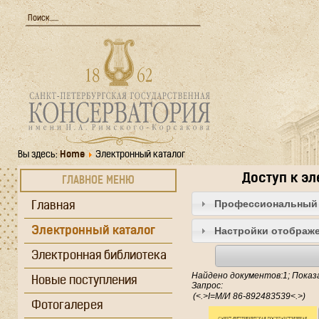
Вы здесь:
Home
Электронный каталог
Доступ к э
ГЛАВНОЕ МЕНЮ
Профессиональный 
Главная
Электронный каталог
Настройки отображе
Электронная библиотека
Найдено документов:1; Показа
Новые поступления
Запрос:
Фотогалерея