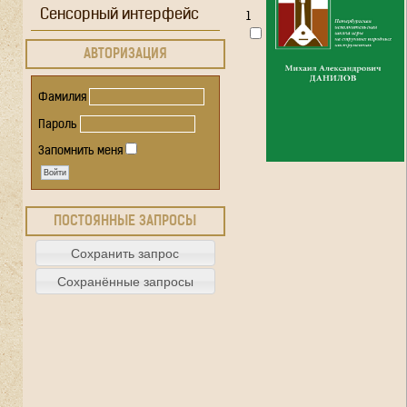
Сенсорный интерфейс
1
АВТОРИЗАЦИЯ
Фамилия
Пароль
Запомнить меня
ПОСТОЯННЫЕ ЗАПРОСЫ