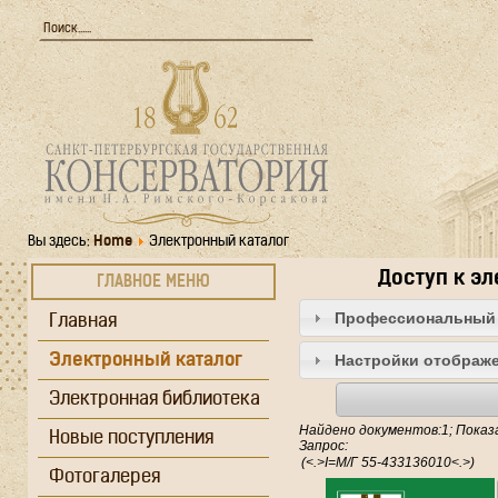
Вы здесь:
Home
Электронный каталог
Доступ к э
ГЛАВНОЕ МЕНЮ
Профессиональный 
Главная
Электронный каталог
Настройки отображе
Электронная библиотека
Найдено документов:1; Показа
Новые поступления
Запрос:
Фотогалерея